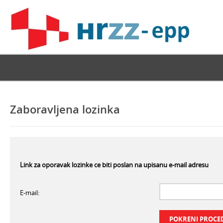
Zaboravljena lozinka
Link za oporavak lozinke ce biti poslan na upisanu e-mail adresu
E-mail: